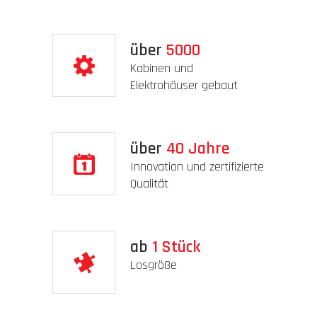
über
5000
Kabinen und
Elektrohäuser gebaut
über
40
Jahre
Innovation und zertifizierte
Qualität
ab
1
Stück
Losgröße