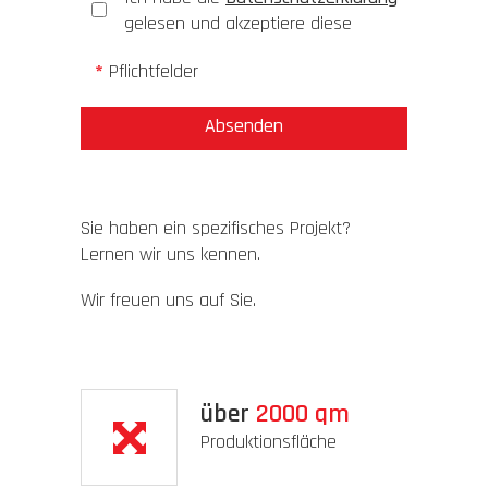
gelesen und akzeptiere diese
*
Pflichtfelder
Sie haben ein spezifisches Projekt?
Lernen wir uns kennen.
Wir freuen uns auf Sie.
über
2000
qm
Produktionsfläche