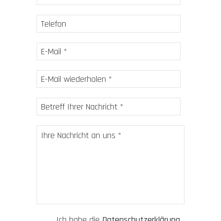
Ich habe die
Datenschutzerklärung