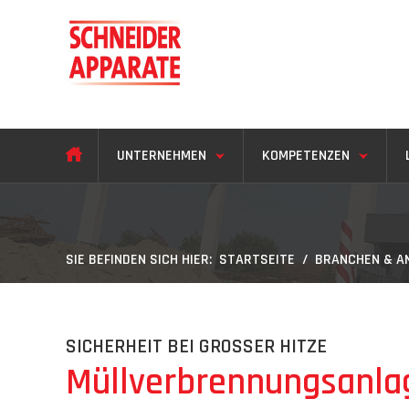
UNTERNEHMEN
KOMPETENZEN
SIE BEFINDEN SICH HIER:
STARTSEITE
/
BRANCHEN & 
SICHERHEIT BEI GROSSER HITZE
Müllverbrennungsanla