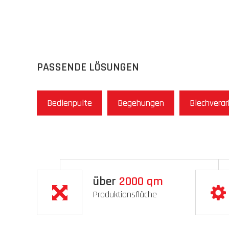
PASSENDE LÖSUNGEN
Bedienpulte
Begehungen
Blechvera
über
2000
qm
Produktionsfläche