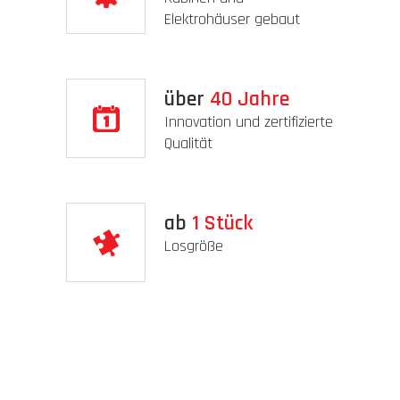
Elektrohäuser gebaut
über
40
Jahre
Innovation und zertifizierte
Qualität
ab
1
Stück
Losgröße